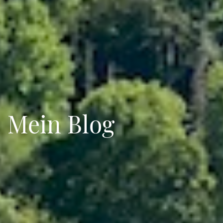
Mein Blog